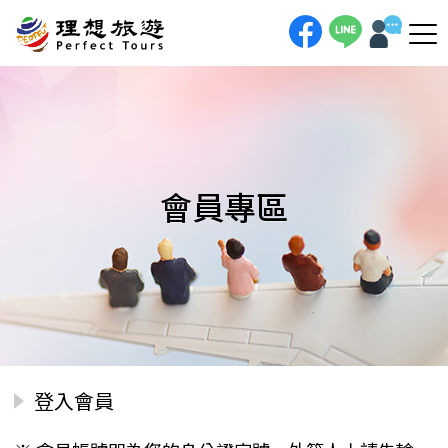
會員專區
登入會員