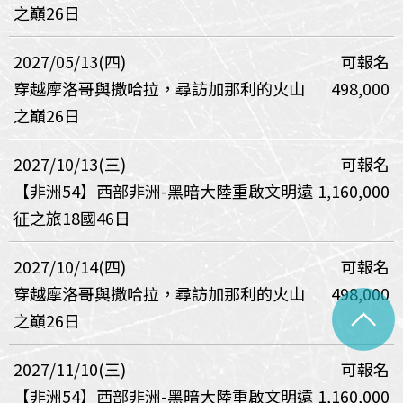
之巔26日
2027/05/13(四)
可報名
穿越摩洛哥與撒哈拉，尋訪加那利的火山
498,000
之巔26日
2027/10/13(三)
可報名
【非洲54】西部非洲-黑暗大陸重啟文明遠
1,160,000
征之旅18國46日
2027/10/14(四)
可報名
穿越摩洛哥與撒哈拉，尋訪加那利的火山
498,000
^
之巔26日
2027/11/10(三)
可報名
【非洲54】西部非洲-黑暗大陸重啟文明遠
1,160,000