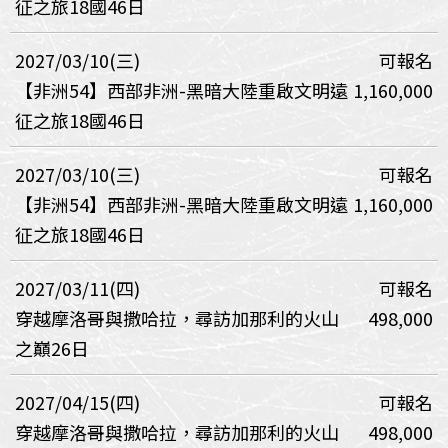
征之旅18國46日
2027/03/10(三)
可報名
【非洲54】西部非洲-黑暗大陸重啟文明遠
1,160,000
征之旅18國46日
2027/03/10(三)
可報名
【非洲54】西部非洲-黑暗大陸重啟文明遠
1,160,000
征之旅18國46日
2027/03/11(四)
可報名
穿越摩洛哥與撒哈拉，尋訪加那利的火山
498,000
之巔26日
2027/04/15(四)
可報名
穿越摩洛哥與撒哈拉，尋訪加那利的火山
498,000