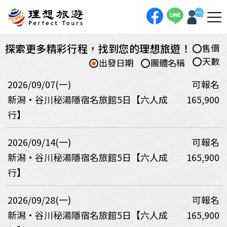
探索更多精彩行程，找到您的理想旅遊！
售價
天數
出發日期
團體名稱
2026/09/07(一)
可報名
新潟•谷川秘湯隱宿名旅館5日【六人成
165,900
行】
2026/09/14(一)
可報名
新潟•谷川秘湯隱宿名旅館5日【六人成
165,900
行】
2026/09/28(一)
可報名
新潟•谷川秘湯隱宿名旅館5日【六人成
165,900