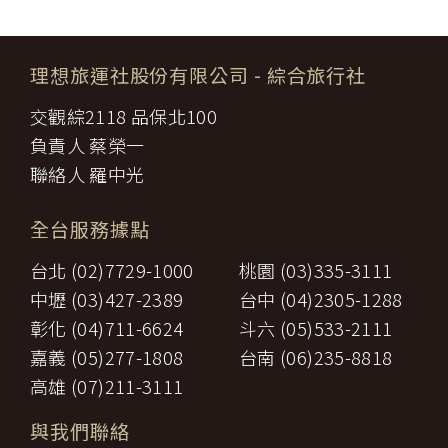
理想旅運社股份有限公司
- 綜合旅行社
交觀綜2118 品保北100
負責人 蔡榮一
聯絡人 羅中光
全台服務據點
台北 (02)7729-1000
桃園 (03)335-3111
中壢 (03)427-2389
台中 (04)2305-1288
彰化 (04)711-6624
斗六 (05)533-2111
嘉義 (05)277-1808
台南 (06)235-8818
高雄 (07)211-3111
與我們聯絡