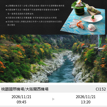
桃園國際機場/大阪關西機場
CI152
2026/11/21
2026/11/21
09:45
13:20