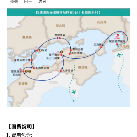
【團費說明】
1. 費用包含: