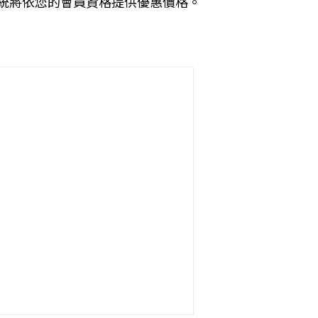
統將依您的會員資格提供優惠價格。