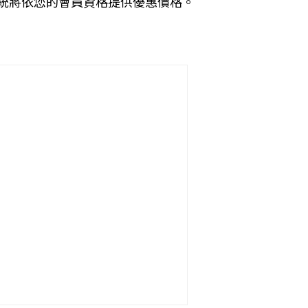
統將依您的會員資格提供優惠價格。