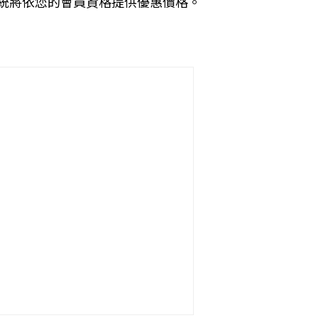
統將依您的會員資格提供優惠價格。