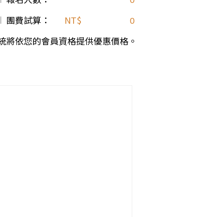
團費試算：
NT$
統將依您的會員資格提供優惠價格。