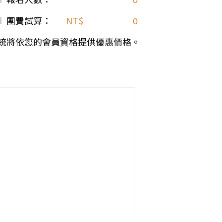
團費試算：
NT$
統將依您的會員資格提供優惠價格。