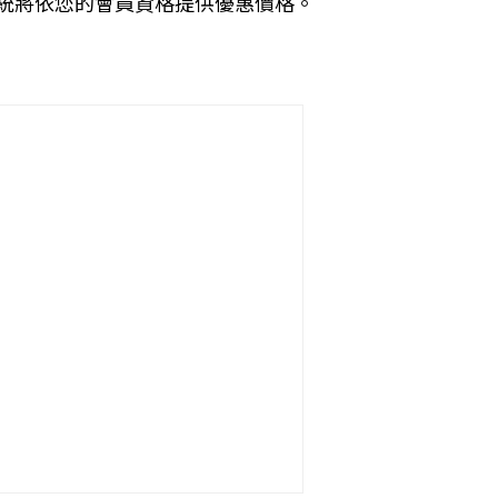
統將依您的會員資格提供優惠價格。