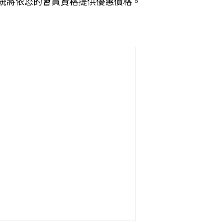
統將依您的會員資格提供優惠價格。