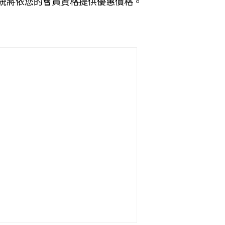
統將依您的會員資格提供優惠價格。