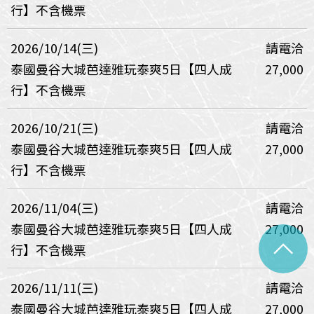
行】不含機票
2026/10/14(三)
請電洽
泰國曼谷大城芭達雅玩泰爽5日【四人成
27,000
行】不含機票
2026/10/21(三)
請電洽
泰國曼谷大城芭達雅玩泰爽5日【四人成
27,000
行】不含機票
2026/11/04(三)
請電洽
泰國曼谷大城芭達雅玩泰爽5日【四人成
27,000
^
行】不含機票
2026/11/11(三)
請電洽
泰國曼谷大城芭達雅玩泰爽5日【四人成
27,000