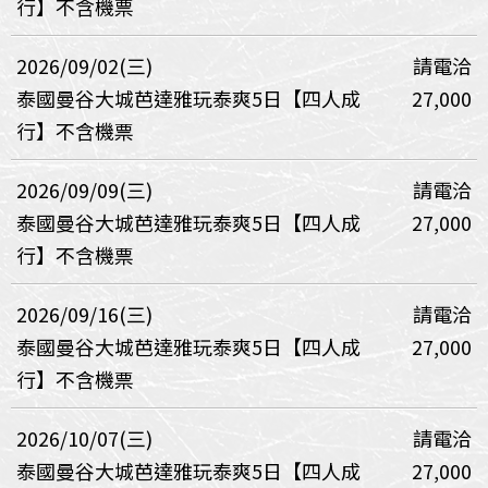
行】不含機票
2026/09/02(三)
請電洽
泰國曼谷大城芭達雅玩泰爽5日【四人成
27,000
行】不含機票
2026/09/09(三)
請電洽
泰國曼谷大城芭達雅玩泰爽5日【四人成
27,000
行】不含機票
2026/09/16(三)
請電洽
泰國曼谷大城芭達雅玩泰爽5日【四人成
27,000
行】不含機票
2026/10/07(三)
請電洽
泰國曼谷大城芭達雅玩泰爽5日【四人成
27,000