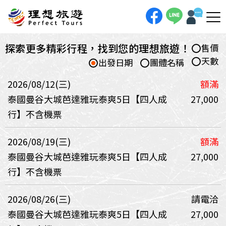
探索更多精彩行程，找到您的理想旅遊！
售價
天數
出發日期
團體名稱
2026/08/12(三)
額滿
泰國曼谷大城芭達雅玩泰爽5日【四人成
27,000
行】不含機票
2026/08/19(三)
額滿
泰國曼谷大城芭達雅玩泰爽5日【四人成
27,000
行】不含機票
2026/08/26(三)
請電洽
泰國曼谷大城芭達雅玩泰爽5日【四人成
27,000