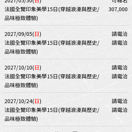
2027/05/30(
日
)
可報名
法國全覽印象美學15日(穿越浪漫與歷史/
307,000
品味極致體驗)
2027/09/05(
日
)
請電洽
法國全覽印象美學15日(穿越浪漫與歷史/
請電洽
品味極致體驗)
2027/10/10(
日
)
請電洽
法國全覽印象美學15日(穿越浪漫與歷史/
請電洽
品味極致體驗)
2027/10/24(
日
)
請電洽
法國全覽印象美學15日(穿越浪漫與歷史/
請電洽
品味極致體驗)