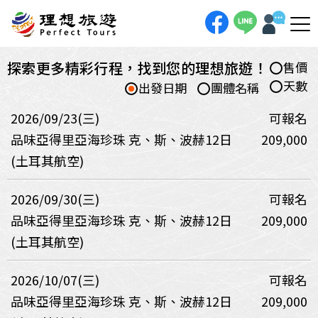
探索更多精彩行程，找到您的理想旅遊！
售價
天數
出發日期
團體名稱
2026/09/23(三)
可報名
品味亞得里亞海珍珠 克、斯、波赫12日
209,000
(土耳其航空)
2026/09/30(三)
可報名
品味亞得里亞海珍珠 克、斯、波赫12日
209,000
(土耳其航空)
2026/10/07(三)
可報名
品味亞得里亞海珍珠 克、斯、波赫12日
209,000