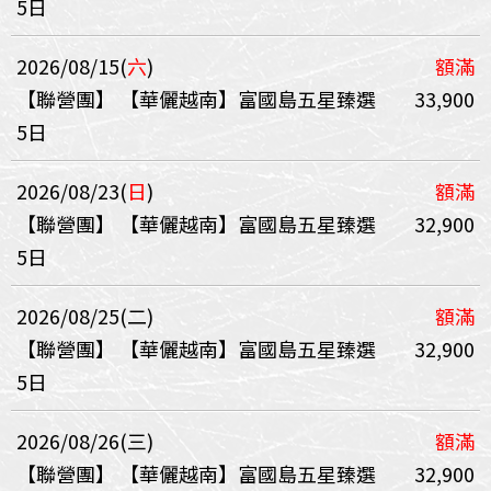
5日
2026/08/15(
六
)
額滿
【聯營團】
【華儷越南】富國島五星臻選
33,900
5日
2026/08/23(
日
)
額滿
【聯營團】
【華儷越南】富國島五星臻選
32,900
5日
2026/08/25(二)
額滿
【聯營團】
【華儷越南】富國島五星臻選
32,900
5日
2026/08/26(三)
額滿
【聯營團】
【華儷越南】富國島五星臻選
32,900