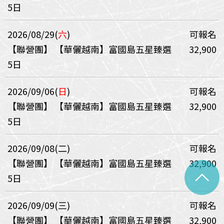
5日
2026/08/29(
六
)
可報名
【聯營團】
【華儷越南】富國島五星臻選
32,900
5日
2026/09/06(
日
)
可報名
【聯營團】
【華儷越南】富國島五星臻選
32,900
5日
2026/09/08(二)
可報名
【聯營團】
【華儷越南】富國島五星臻選
32,900
^
5日
2026/09/09(三)
可報名
【聯營團】
【華儷越南】富國島五星臻選
32,900