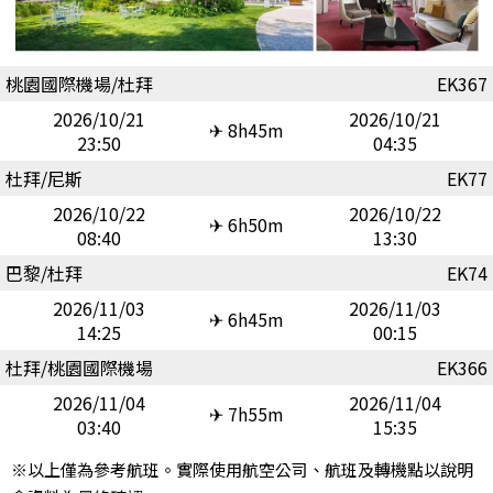
桃園國際機場/杜拜
EK367
2026/10/21
2026/10/21
✈ 8h45m
23:50
04:35
杜拜/尼斯
EK77
2026/10/22
2026/10/22
✈ 6h50m
08:40
13:30
巴黎/杜拜
EK74
2026/11/03
2026/11/03
✈ 6h45m
14:25
00:15
杜拜/桃園國際機場
EK366
2026/11/04
2026/11/04
✈ 7h55m
03:40
15:35
※以上僅為參考航班。實際使用航空公司、航班及轉機點以說明