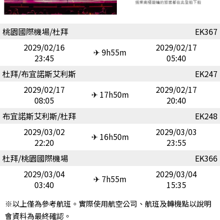
桃園國際機場/杜拜
EK367
2029/02/16
2029/02/17
✈ 9h55m
23:45
05:40
杜拜/布宜諾斯艾利斯
EK247
2029/02/17
2029/02/17
✈ 17h50m
08:05
20:40
布宜諾斯艾利斯/杜拜
EK248
2029/03/02
2029/03/03
✈ 16h50m
22:20
23:55
杜拜/桃園國際機場
EK366
2029/03/04
2029/03/04
✈ 7h55m
03:40
15:35
※以上僅為參考航班。實際使用航空公司、航班及轉機點以說明
會資料為最終確認。