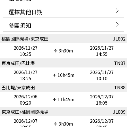
選擇其他日期
參團須知
桃園國際機場/東京成田
JL802
2026/11/27
2026/11/27
✈ 3h30m
10:25
14:55
東京成田/巴比堤
TN87
2026/11/27
2026/11/27
✈ 10h45m
18:25
10:10
巴比堤/東京成田
TN88
2026/12/06
2026/12/07
✈ 11h45m
09:20
16:05
東京成田/桃園國際機場
JL809
2026/12/07
2026/12/07
✈ 3h30m