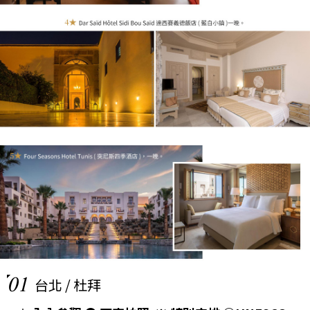
01
台北 / 杜拜