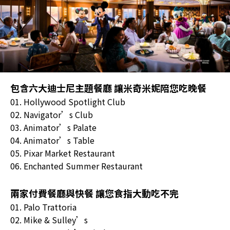
包含六大迪士尼主題餐廳 讓米奇米妮陪您吃晚餐
01. Hollywood Spotlight Club
02. Navigator’s Club
03. Animator’s Palate
04. Animator’s Table
05. Pixar Market Restaurant
06. Enchanted Summer Restaurant
兩家付費餐廳與快餐 讓您食指大動吃不完
01. Palo Trattoria
02. Mike & Sulley’s