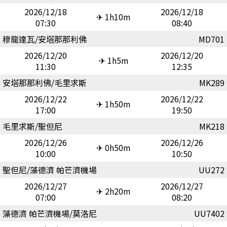
2026/12/18
2026/12/18
✈ 1h10m
07:30
08:40
穆龍達瓦/安塔那那利佛
MD701
2026/12/20
2026/12/20
✈ 1h5m
11:30
12:35
安塔那那利佛/毛里求斯
MK289
2026/12/22
2026/12/22
✈ 1h50m
17:00
19:50
毛里求斯/聖但尼
MK218
2026/12/26
2026/12/26
✈ 0h50m
10:00
10:50
聖但尼/藻德濟 帕芒濟機場
UU272
2026/12/27
2026/12/27
✈ 2h20m
07:00
08:20
藻德濟 帕芒濟機場/莫洛尼
UU7402