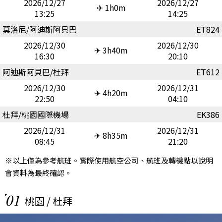
2026/12/27
2026/12/27
✈ 1h0m
13:25
14:25
莫洛尼/阿迪斯阿貝巴
ET824
2026/12/30
2026/12/30
✈ 3h40m
16:30
20:10
阿迪斯阿貝巴/杜拜
ET612
2026/12/30
2026/12/31
✈ 4h20m
22:50
04:10
杜拜/桃園國際機場
EK386
2026/12/31
2026/12/31
✈ 8h35m
08:45
21:20
※以上僅為參考航班。實際使用航空公司、航班及轉機點以說明
會資料為最終確認。
01
桃園 / 杜拜