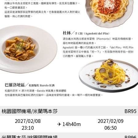
桃園國際機場/米蘭瑪本莎
BR95
2027/02/08
2027/02/09
✈ 14h40m
23:10
06:50
米蘭瑪本莎/桃園國際機場
BR96