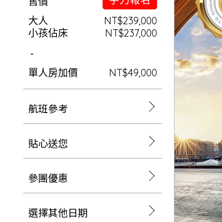
日本
售價
斯洛伐克
克羅埃西亞
斯洛維尼亞
大人
NT$239,000
中國
波士尼亞赫塞哥維納
小孩佔床
NT$237,000
北疆
俄羅斯聯邦
-
韓國
西南歐
單人房加價
NT$49,000
首爾
荷蘭國王節
楓紅
英愛軍樂節
航班參考
東南
賽普勒斯‧馬爾他
泰國M
天空之城‧愛琴海三島
貼心送您
瑞士觀景火車名峰健行
義大利
西西里島
西班牙
參團優惠
葡萄牙
德國
奧地利
荷蘭
法國
瑞士
英國
愛爾蘭
選擇其他日期