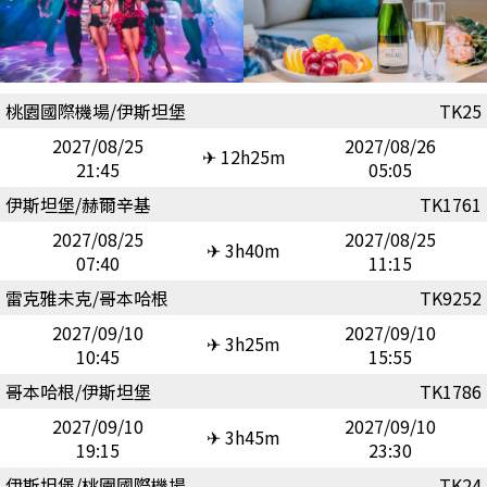
桃園國際機場/伊斯坦堡
TK25
2027/08/25
2027/08/26
✈ 12h25m
21:45
05:05
伊斯坦堡/赫爾辛基
TK1761
2027/08/25
2027/08/25
✈ 3h40m
07:40
11:15
雷克雅未克/哥本哈根
TK9252
2027/09/10
2027/09/10
✈ 3h25m
10:45
15:55
哥本哈根/伊斯坦堡
TK1786
2027/09/10
2027/09/10
✈ 3h45m
19:15
23:30
伊斯坦堡/桃園國際機場
TK24