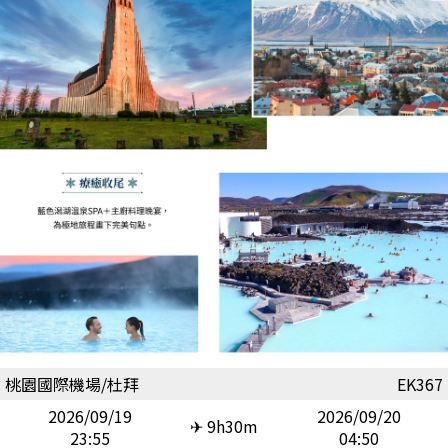
桃園國際機場/杜拜
EK367
2026/09/19
2026/09/20
✈ 9h30m
23:55
04:50