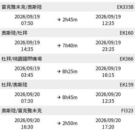
雷克雅未克/奧斯陸
EK3358
2026/09/19
2026/09/19
✈ 2h45m
07:50
12:35
奧斯陸/杜拜
EK160
2026/09/19
2026/09/19
✈ 7h40m
14:35
23:25
杜拜/桃園國際機場
EK366
2026/09/19
2026/09/19
✈ 8h25m
03:45
16:15
杜拜/奧斯陸
EK159
2026/09/20
2026/09/20
✈ 8h45m
07:30
12:35
奧斯陸/雷克雅未克
FI323
2026/09/20
2026/09/20
✈ 2h50m
16:30
17:20