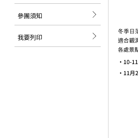
參團須知
我要列印