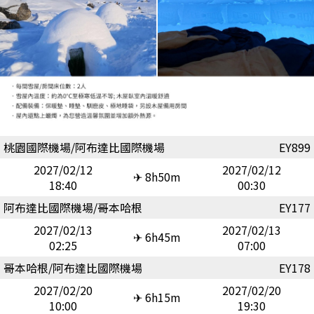
桃園國際機場/阿布達比國際機場
EY899
2027/02/12
2027/02/12
✈ 8h50m
18:40
00:30
阿布達比國際機場/哥本哈根
EY177
2027/02/13
2027/02/13
✈ 6h45m
02:25
07:00
哥本哈根/阿布達比國際機場
EY178
2027/02/20
2027/02/20
✈ 6h15m
10:00
19:30