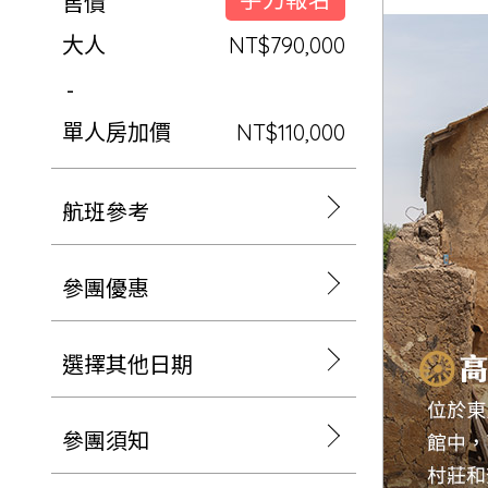
日本
售價
斯洛伐克
克羅埃西亞
斯洛維尼亞
大人
NT$790,000
中國
波士尼亞赫塞哥維納
北疆
-
俄羅斯聯邦
韓國
單人房加價
NT$110,000
西南歐
首爾
荷蘭國王節
楓紅
航班參考
英愛軍樂節
東南
賽普勒斯‧馬爾他
泰國M
參團優惠
天空之城‧愛琴海三島
瑞士觀景火車名峰健行
選擇其他日期
義大利
西西里島
西班牙
葡萄牙
德國
奧地利
荷蘭
法國
瑞士
英國
參團須知
愛爾蘭