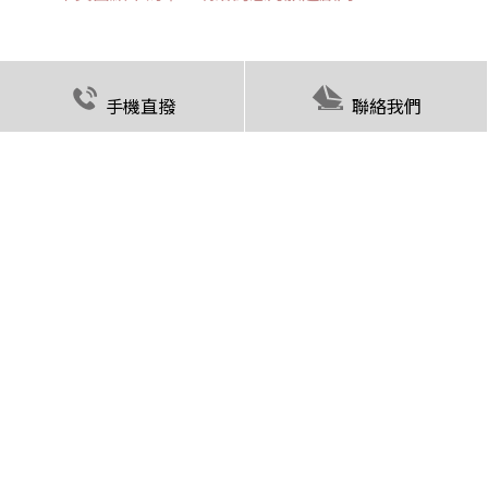
手機直撥
聯絡我們