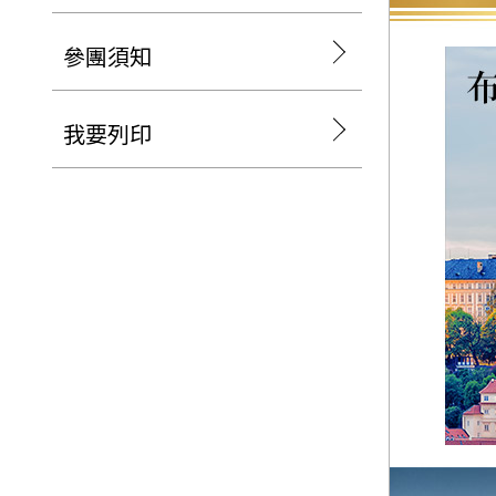
參團須知
我要列印