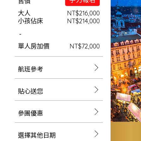
日本
售價
斯洛伐克
克羅埃西亞
斯洛維尼亞
大人
NT$216,000
中國
波士尼亞赫塞哥維納
小孩佔床
NT$214,000
北疆
俄羅斯聯邦
-
韓國
西南歐
單人房加價
NT$72,000
首爾
荷蘭國王節
楓紅
英愛軍樂節
航班參考
東南
賽普勒斯‧馬爾他
泰國M
天空之城‧愛琴海三島
貼心送您
瑞士觀景火車名峰健行
義大利
西西里島
西班牙
參團優惠
葡萄牙
德國
奧地利
荷蘭
法國
瑞士
英國
愛爾蘭
選擇其他日期