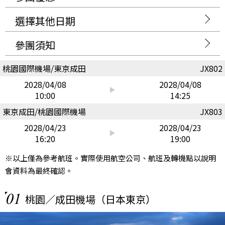
選擇其他日期
參團須知
桃園國際機場/東京成田
JX802
2028/04/08
2028/04/08
10:00
14:25
東京成田/桃園國際機場
JX803
2028/04/23
2028/04/23
16:20
19:00
※以上僅為參考航班。實際使用航空公司、航班及轉機點以說明
會資料為最終確認。
01
桃園／成田機場（日本東京）