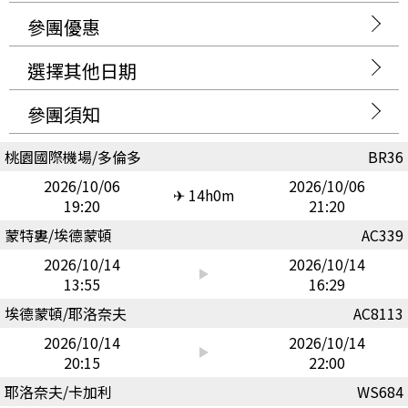
參團優惠
選擇其他日期
參團須知
桃園國際機場/多倫多
BR36
2026/10/06
2026/10/06
✈ 14h0m
19:20
21:20
蒙特婁/埃德蒙頓
AC339
2026/10/14
2026/10/14
13:55
16:29
埃德蒙頓/耶洛奈夫
AC8113
2026/10/14
2026/10/14
20:15
22:00
耶洛奈夫/卡加利
WS684