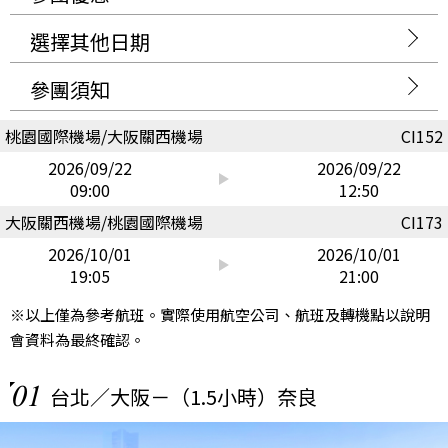
選擇其他日期
參團須知
桃園國際機場/大阪關西機場
CI152
2026/09/22
2026/09/22
09:00
12:50
大阪關西機場/桃園國際機場
CI173
2026/10/01
2026/10/01
19:05
21:00
※以上僅為參考航班。實際使用航空公司、航班及轉機點以說明
會資料為最終確認。
01
台北／大阪－（1.5小時）奈良