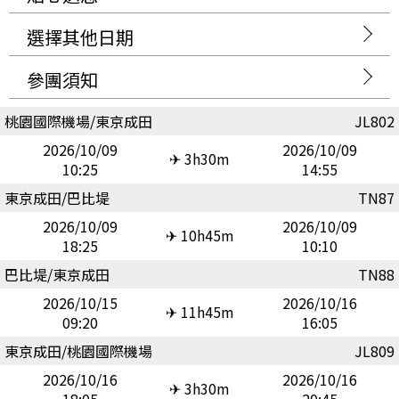
選擇其他日期
參團須知
桃園國際機場/東京成田
JL802
2026/10/09
2026/10/09
✈ 3h30m
10:25
14:55
東京成田/巴比堤
TN87
2026/10/09
2026/10/09
✈ 10h45m
18:25
10:10
巴比堤/東京成田
TN88
2026/10/15
2026/10/16
✈ 11h45m
09:20
16:05
東京成田/桃園國際機場
JL809
2026/10/16
2026/10/16
✈ 3h30m