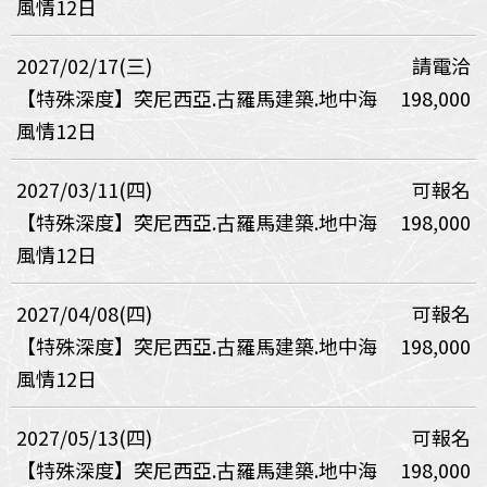
風情12日
2027/02/17(三)
請電洽
【特殊深度】突尼西亞.古羅馬建築.地中海
198,000
風情12日
2027/03/11(四)
可報名
【特殊深度】突尼西亞.古羅馬建築.地中海
198,000
風情12日
2027/04/08(四)
可報名
【特殊深度】突尼西亞.古羅馬建築.地中海
198,000
風情12日
2027/05/13(四)
可報名
【特殊深度】突尼西亞.古羅馬建築.地中海
198,000