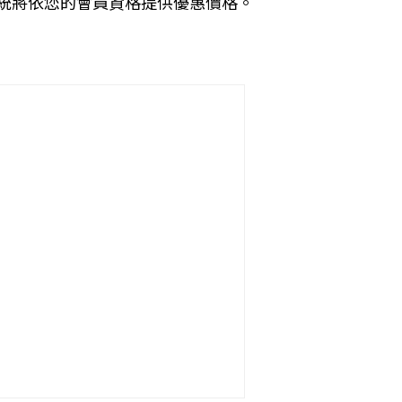
統將依您的會員資格提供優惠價格。