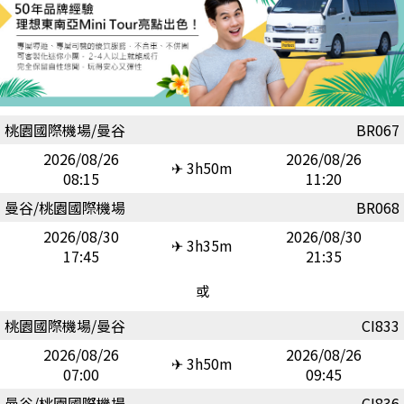
桃園國際機場/曼谷
BR067
2026/08/26
2026/08/26
✈ 3h50m
08:15
11:20
曼谷/桃園國際機場
BR068
2026/08/30
2026/08/30
✈ 3h35m
17:45
21:35
或
桃園國際機場/曼谷
CI833
2026/08/26
2026/08/26
✈ 3h50m
07:00
09:45
曼谷/桃園國際機場
CI836