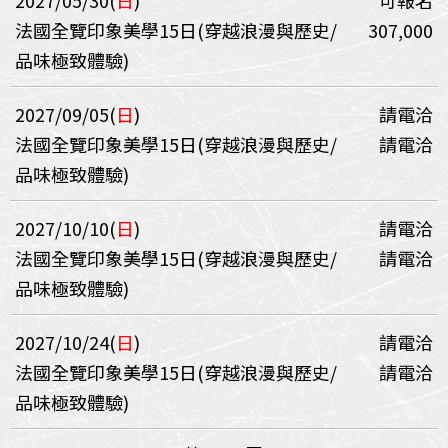
2027/05/30(
日
)
可報名
法國全覽印象美學15日(穿越浪漫與歷史/
307,000
品味極致體驗)
2027/09/05(
日
)
請電洽
法國全覽印象美學15日(穿越浪漫與歷史/
請電洽
品味極致體驗)
2027/10/10(
日
)
請電洽
法國全覽印象美學15日(穿越浪漫與歷史/
請電洽
品味極致體驗)
2027/10/24(
日
)
請電洽
法國全覽印象美學15日(穿越浪漫與歷史/
請電洽
品味極致體驗)