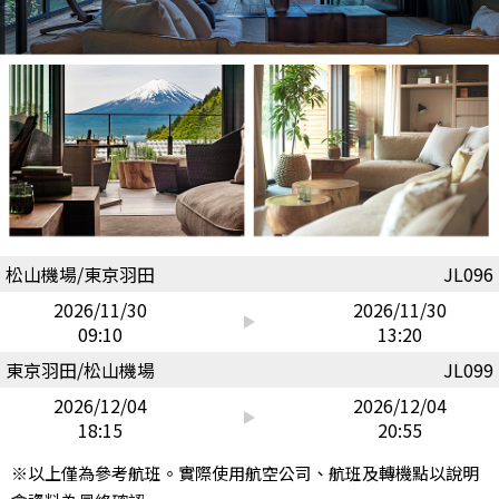
松山機場/東京羽田
JL096
2026/11/30
2026/11/30
09:10
13:20
東京羽田/松山機場
JL099
2026/12/04
2026/12/04
18:15
20:55
※以上僅為參考航班。實際使用航空公司、航班及轉機點以說明