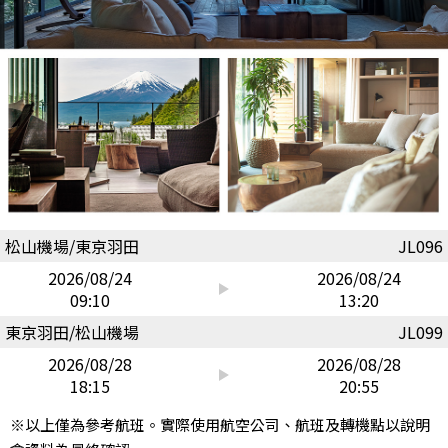
松山機場/東京羽田
JL096
2026/08/24
2026/08/24
09:10
13:20
東京羽田/松山機場
JL099
2026/08/28
2026/08/28
18:15
20:55
※以上僅為參考航班。實際使用航空公司、航班及轉機點以說明