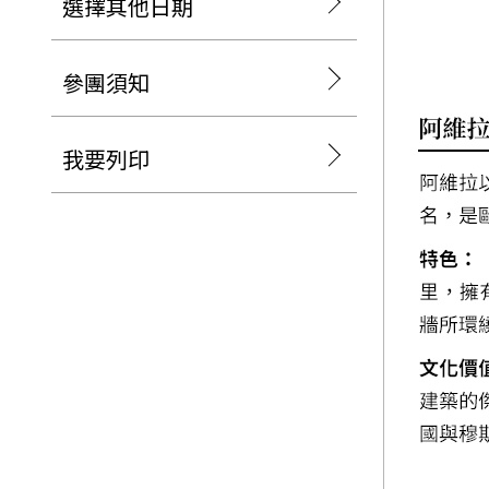
選擇其他日期
參團須知
我要列印