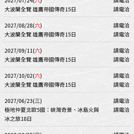
2027/07/24(
六
)
請電洽
大波蘭全覽 雄鷹帝國傳奇15日
請電洽
2027/08/28(
六
)
請電洽
大波蘭全覽 雄鷹帝國傳奇15日
請電洽
2027/09/11(
六
)
請電洽
大波蘭全覽 雄鷹帝國傳奇15日
請電洽
2027/10/02(
六
)
請電洽
大波蘭全覽 雄鷹帝國傳奇15日
請電洽
2027/06/23(三)
請電洽
極地仲夏北歐5國：峽灣奇景、冰島火與
請電洽
冰之旅18日