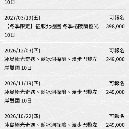
10日
2027/03/19(五)
可報名
【冬季限定】征服北極圈 冬季格陵蘭極光
398,000
10日
2026/12/03(四)
可報名
冰島極光奇遇、藍冰洞探險、漫步巴黎左
249,000
岸雙國 10日
2026/11/19(四)
可報名
冰島極光奇遇、藍冰洞探險、漫步巴黎左
249,000
岸雙國 10日
2026/10/22(四)
可報名
冰島極光奇遇、藍冰洞探險、漫步巴黎左
249,000