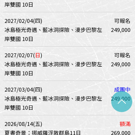
岸雙國 10日
2027/02/04(四)
可報名
冰島極光奇遇、藍冰洞探險、漫步巴黎左
249,000
岸雙國 10日
2027/02/07(
日
)
可報名
冰島極光奇遇、藍冰洞探險、漫步巴黎左
249,000
岸雙國 10日
2027/03/04(四)
成團中
^
冰島極光奇遇、藍冰洞探險、漫步巴黎左
249,000
岸雙國 10日
2026/08/14(五)
額滿
夏晝奇景：挪威羅浮敦群島11日
269,000