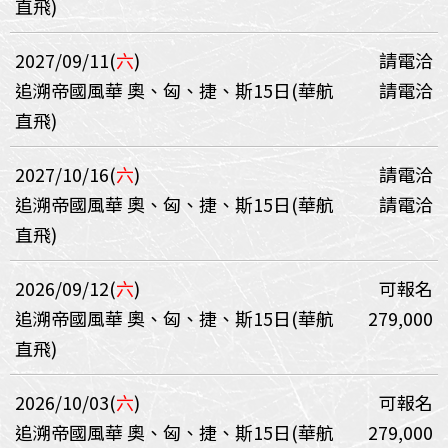
直飛)
2027/09/11(
六
)
請電洽
追溯帝國風華 奧、匈、捷、斯15日(華航
請電洽
直飛)
2027/10/16(
六
)
請電洽
追溯帝國風華 奧、匈、捷、斯15日(華航
請電洽
直飛)
2026/09/12(
六
)
可報名
追溯帝國風華 奧、匈、捷、斯15日(華航
279,000
直飛)
2026/10/03(
六
)
可報名
追溯帝國風華 奧、匈、捷、斯15日(華航
279,000