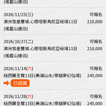
(搖籃山連泊)
2026/11/25(三)
可報名
澳洲雪墨雙城.心戀塔斯馬尼亞秘境11日
210,000
(搖籃山連泊)
2026/10/27(二)
可報名
澳洲雪墨雙城.心戀塔斯馬尼亞秘境11日
210,000
(搖籃山連泊)
2026/11/14(
六
)
可報名
紐西蘭全覽13日(美湖山水/穿越夢幻仙境)
245,000
已成團
2026/11/28(
六
)
可報名
紐西蘭全覽13日(美湖山水/穿越夢幻仙境)
245,000