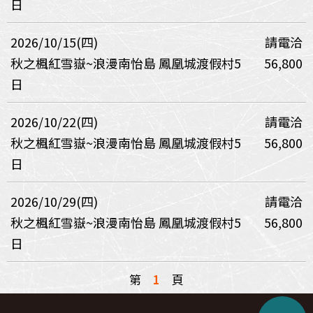
日
2026/10/15(四)
請電洽
秋之楓紅雪嶽~浪漫南怡島 鳳凰城渡假村5
56,800
日
2026/10/22(四)
請電洽
秋之楓紅雪嶽~浪漫南怡島 鳳凰城渡假村5
56,800
日
2026/10/29(四)
請電洽
秋之楓紅雪嶽~浪漫南怡島 鳳凰城渡假村5
56,800
日
第
1
頁