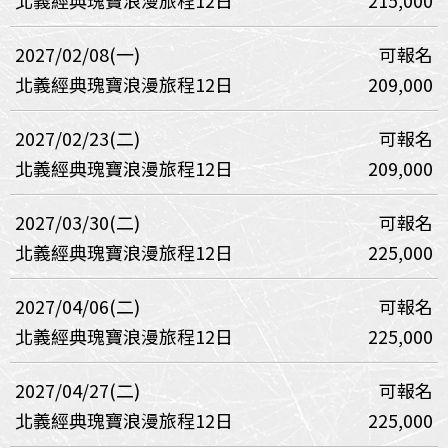
北義經典瑰寶浪漫旅程12日
215,000
2027/02/08(一)
可報名
北義經典瑰寶浪漫旅程12日
209,000
2027/02/23(二)
可報名
北義經典瑰寶浪漫旅程12日
209,000
2027/03/30(二)
可報名
北義經典瑰寶浪漫旅程12日
225,000
2027/04/06(二)
可報名
北義經典瑰寶浪漫旅程12日
225,000
2027/04/27(二)
可報名
北義經典瑰寶浪漫旅程12日
225,000