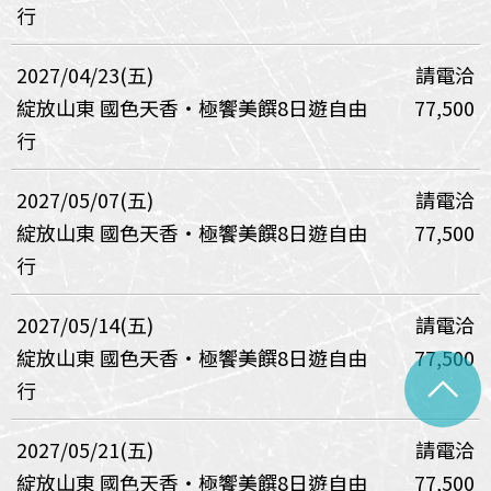
行
2027/04/23(五)
請電洽
綻放山東 國色天香・極饗美饌8日遊自由
77,500
行
2027/05/07(五)
請電洽
綻放山東 國色天香・極饗美饌8日遊自由
77,500
行
2027/05/14(五)
請電洽
綻放山東 國色天香・極饗美饌8日遊自由
77,500
^
行
2027/05/21(五)
請電洽
綻放山東 國色天香・極饗美饌8日遊自由
77,500