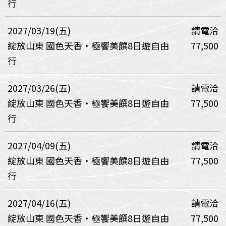
行
2027/03/19(五)
請電洽
綻放山東 國色天香・極饗美饌8日遊自由
77,500
行
2027/03/26(五)
請電洽
綻放山東 國色天香・極饗美饌8日遊自由
77,500
行
2027/04/09(五)
請電洽
綻放山東 國色天香・極饗美饌8日遊自由
77,500
行
2027/04/16(五)
請電洽
綻放山東 國色天香・極饗美饌8日遊自由
77,500